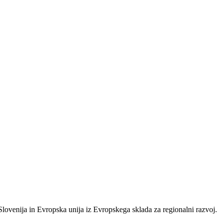
nija in Evropska unija iz Evropskega sklada za regionalni razvoj.