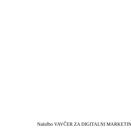
Naložbo VAVČER ZA DIGITALNI MARKETING (izdelavo