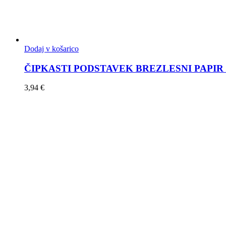
Dodaj v košarico
ČIPKASTI PODSTAVEK BREZLESNI PAPIR 17
3,94
€