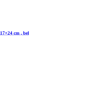
×24 cm , bel