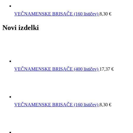
VEČNAMENSKE BRISAČE (160 lističev)
8,30
€
Novi izdelki
VEČNAMENSKE BRISAČE (400 lističev)
17,37
€
VEČNAMENSKE BRISAČE (160 lističev)
8,30
€