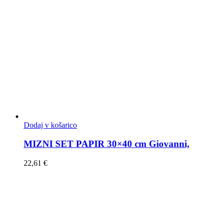
Dodaj v košarico
MIZNI SET PAPIR 30×40 cm Giovanni,
22,61
€