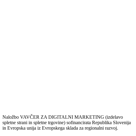
Naložbo VAVČER ZA DIGITALNI MARKETING (izdelavo
spletne strani in spletne trgovine) sofinancirata Republika Slovenija
in Evropska unija iz Evropskega sklada za regionalni razvoj.