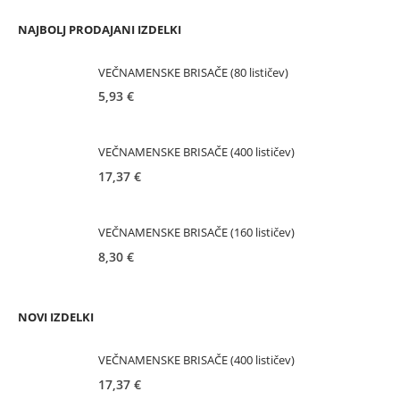
NAJBOLJ PRODAJANI IZDELKI
VEČNAMENSKE BRISAČE (80 lističev)
5,93
€
VEČNAMENSKE BRISAČE (400 lističev)
17,37
€
VEČNAMENSKE BRISAČE (160 lističev)
8,30
€
NOVI IZDELKI
VEČNAMENSKE BRISAČE (400 lističev)
17,37
€