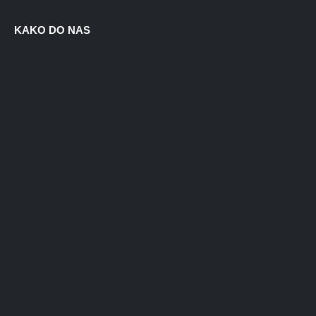
KAKO DO NAS