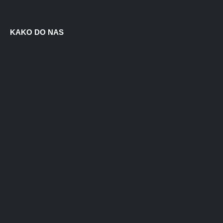
KAKO DO NAS