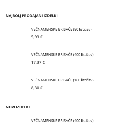
NAJBOLJ PRODAJANI IZDELKI
VEČNAMENSKE BRISAČE (80 lističev)
5,93
€
VEČNAMENSKE BRISAČE (400 lističev)
17,37
€
VEČNAMENSKE BRISAČE (160 lističev)
8,30
€
NOVI IZDELKI
VEČNAMENSKE BRISAČE (400 lističev)