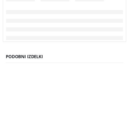
PODOBNI IZDELKI