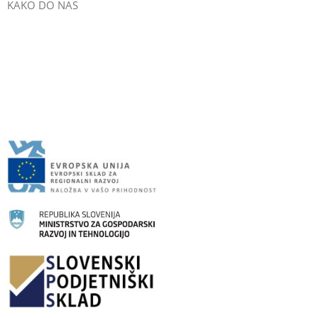
KAKO DO NAS